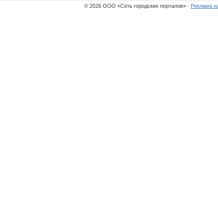
© 2026 ООО «Сеть городских порталов» ·
Реклама н